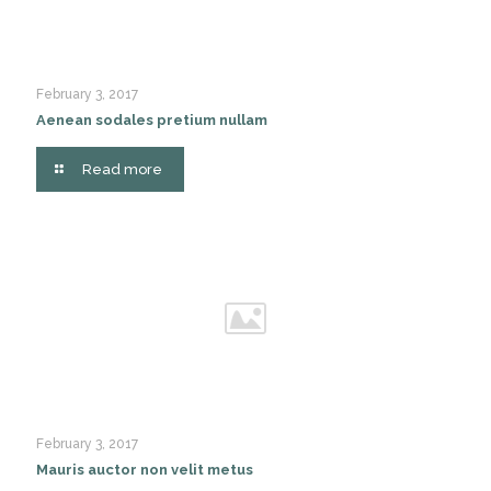
February 3, 2017
Aenean sodales pretium nullam
Read more
February 3, 2017
Mauris auctor non velit metus