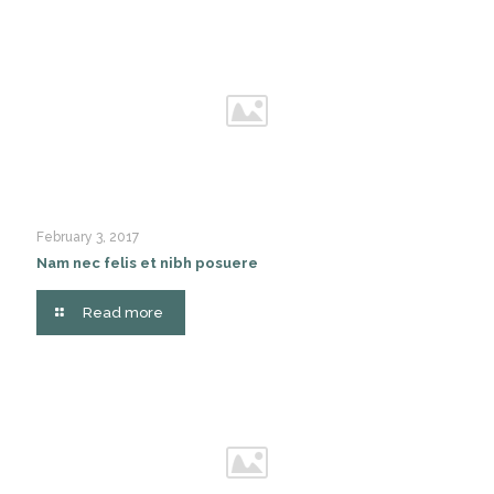
February 3, 2017
Nam nec felis et nibh posuere
Read more